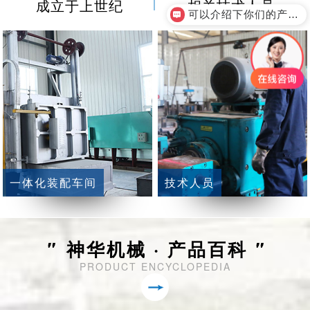
成立于上世纪
相关技术人员
可以介绍下你们的产品么？
一体化装配车间
技术人员
"
神华机械 · 产品百科
"
PRODUCT ENCYCLOPEDIA