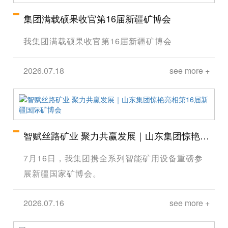
集团满载硕果收官第16届新疆矿博会
我集团满载硕果收官第16届新疆矿博会
2026.07.18
see more +
智赋丝路矿业 聚力共赢发展｜山东集团惊艳亮
相第16届新疆国际矿博会
7月16日，我集团携全系列智能矿用设备重磅参
展新疆国家矿博会。
2026.07.16
see more +