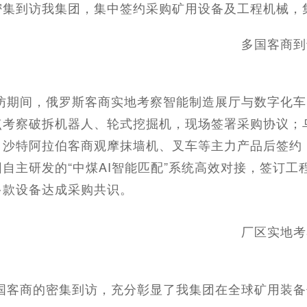
密集到访我集团，集中签约采购矿用设备及工程机械，
多国客商到
访期间，俄罗斯客商实地考察智能制造展厅与数字化车
点考察破拆机器人、轮式挖掘机，现场签署采购协议；
；沙特阿拉伯客商观摩抹墙机、叉车等主力产品后签约
团自主研发的
“中煤AI智能匹配”系统高效对接，签订
多款设备达成采购共识。
厂区实地考
国客商的密集到访，充分彰显了我集团在全球矿用装备