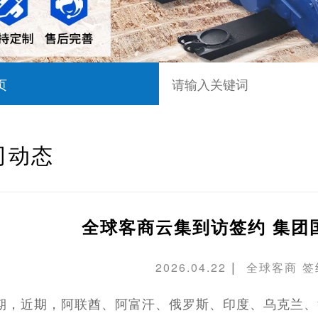
页
司动态
全球客商云集到访签约 集团
|
2026.04.22
全球客商
签
期，近期，阿联酋、阿富汗、俄罗斯、印度、乌克兰、