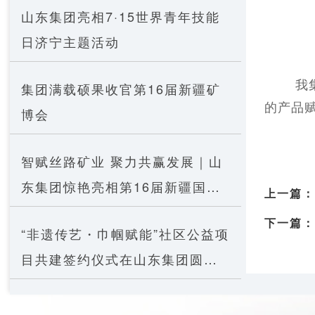
山东集团亮相7·15世界青年技能
日济宁主题活动
我
集团满载硕果收官第16届新疆矿
的产品
博会
智赋丝路矿业 聚力共赢发展｜山
东集团惊艳亮相第16届新疆国际
上一篇：
矿博会
下一篇：
“非遗传艺・巾帼赋能”社区公益项
目共建签约仪式在山东集团圆满
举行