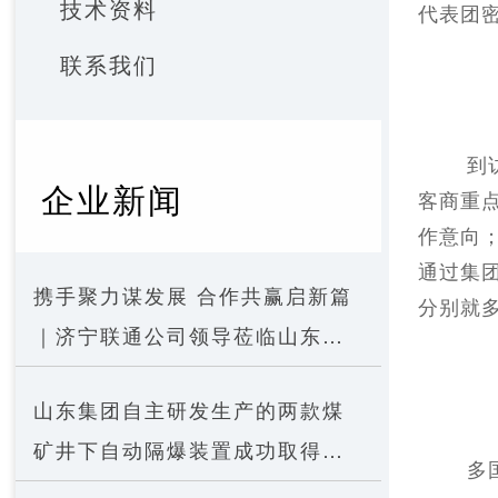
技术资料
代表团
联系我们
到
企业新闻
客商重
作意向
通过集
携手聚力谋发展 合作共赢启新篇
分别就
｜济宁联通公司领导莅临山东集
团考察洽谈合作
山东集团自主研发生产的两款煤
矿井下自动隔爆装置成功取得矿
多
用产品安全标志证书