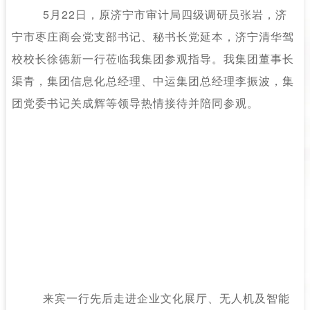
5月22日，原济宁市审计局四级调研员张岩，济
宁市枣庄商会党支部书记、秘书长党延本，济宁清华驾
校校长徐德新一行莅临我集团参观指导。我集团董事长
渠青，集团信息化总经理、中运集团总经理李振波，集
团党委书记关成辉等领导热情接待并陪同参观。
来宾一行先后走进企业文化展厅、无人机及智能