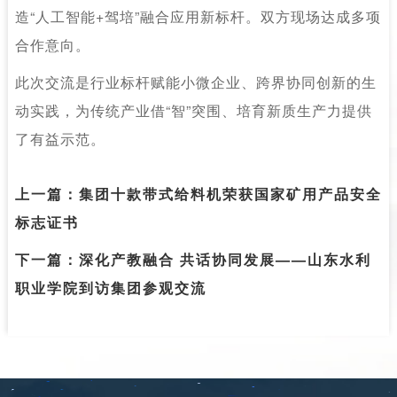
造
“人工智能+驾培”融合应用新标杆。双方现场达成多项
合作意向。
此次交流是行业标杆赋能小微企业、跨界协同创新的生
动实践，为传统产业借
“智”突围、培育新质生产力提供
了有益示范。
上一篇：
集团十款带式给料机荣获国家矿用产品安全
标志证书
下一篇：
深化产教融合 共话协同发展——山东水利
职业学院到访集团参观交流