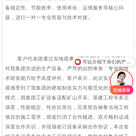
备稳定性、节能效率、使用寿命、运维服务等核心问
题，进行一对一专业答疑与技术对接。
客户代表团通过实地观摩、现场测试、技术研讨，
可以介绍下你们的产品么？
对我集团先进的生产设备、严苛的品控体系、专业的技
术研发能力给予高度评价。客户表示，此次实地考察直
观感受到了我集团的硬核制造实力与规范化的生产管理
模式，我集团工矿设备适配矿山开采、基建工程等多元
场景，性能稳定、性价比突出，完美契合秘鲁当地工程
项目的施工需求，彻底打消了合作顾虑。双方顺利达成
深度合作共识，并现场签订设备采购合作协议，本次签