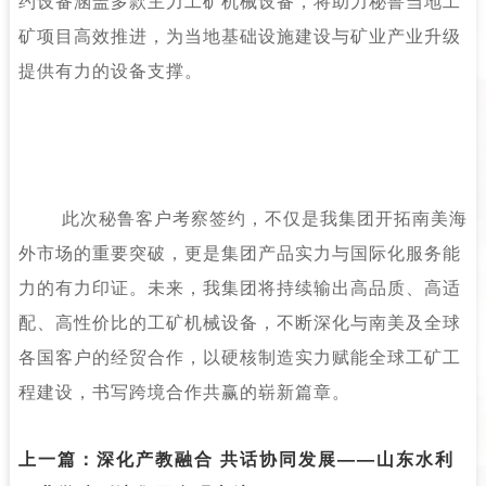
约设备涵盖多款主力工矿机械设备，将助力秘鲁当地工
矿项目高效推进，为当地基础设施建设与矿业产业升级
提供有力的设备支撑。
此次秘鲁客户考察签约，不仅是我集团开拓南美海
外市场的重要突破，更是集团产品实力与国际化服务能
力的有力印证。未来，我集团将持续输出高品质、高适
配、高性价比的工矿机械设备，不断深化与南美及全球
各国客户的经贸合作，以硬核制造实力赋能全球工矿工
程建设，书写跨境合作共赢的崭新篇章。
上一篇：
深化产教融合 共话协同发展——山东水利